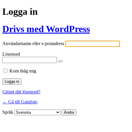
Logga in
Drivs med WordPress
Användarnamn eller e-postadress
Lösenord
Kom ihåg mig
Glömt ditt lösenord?
← Gå till Gatufoto
Språk