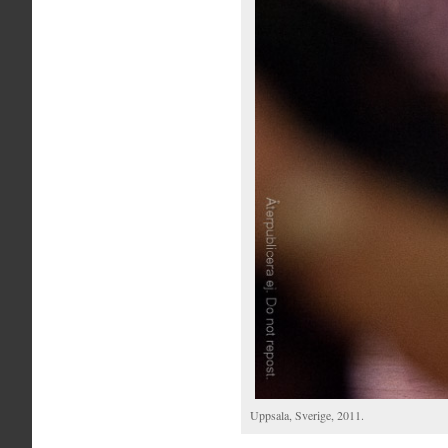
Uppsala, Sverige, 2011.