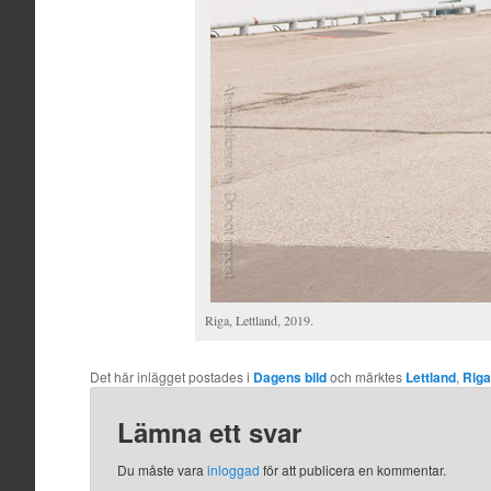
Riga, Lettland, 2019.
Det här inlägget postades i
Dagens bild
och märktes
Lettland
,
Riga
Lämna ett svar
Du måste vara
inloggad
för att publicera en kommentar.