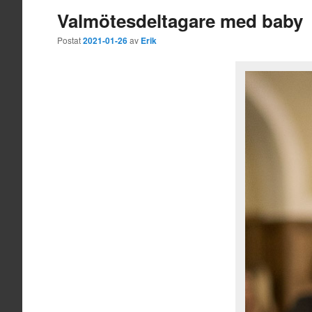
Valmötesdeltagare med baby
Postat
2021-01-26
av
Erik