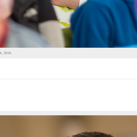
A, 2016.